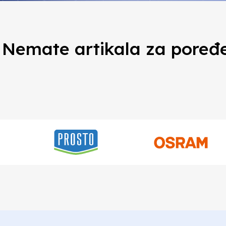
Nemate artikala za poređ