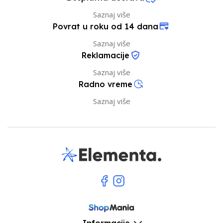
Saznaj više
Povrat u roku od 14 dana
Saznaj više
Reklamacije
Saznaj više
Radno vreme
Saznaj više