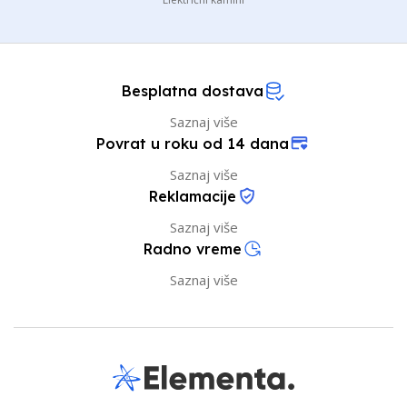
Besplatna dostava
Saznaj više
Povrat u roku od 14 dana
Saznaj više
Reklamacije
Saznaj više
Radno vreme
Saznaj više