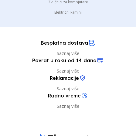
Zvučnici za kompjutere
Električni kamini
Besplatna dostava
Saznaj više
Povrat u roku od 14 dana
Saznaj više
Reklamacije
Saznaj više
Radno vreme
Saznaj više