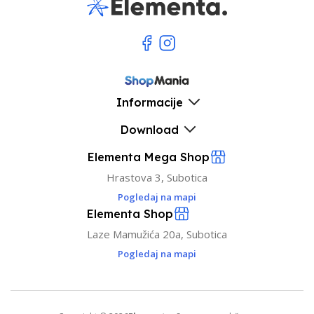
Informacije
Download
Elementa Mega Shop
Hrastova 3, Subotica
Pogledaj na mapi
Elementa Shop
Laze Mamužića 20a, Subotica
Pogledaj na mapi