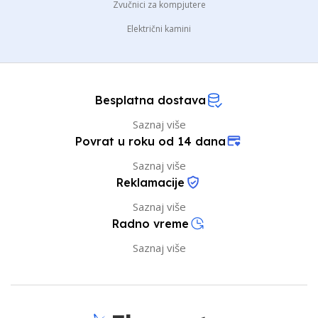
Zvučnici za kompjutere
Električni kamini
Besplatna dostava
Saznaj više
Povrat u roku od 14 dana
Saznaj više
Reklamacije
Saznaj više
Radno vreme
Saznaj više