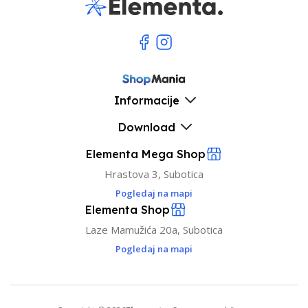
Informacije
Download
Elementa Mega Shop
Hrastova 3, Subotica
Pogledaj na mapi
Elementa Shop
Laze Mamužića 20a, Subotica
Pogledaj na mapi