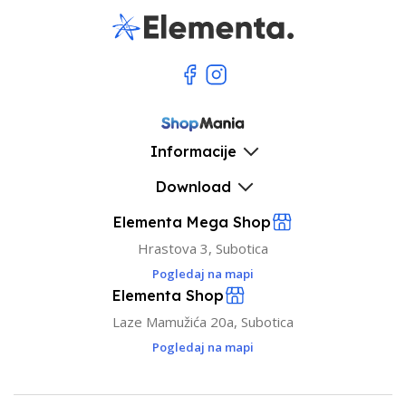
Informacije
Download
Elementa Mega Shop
Hrastova 3, Subotica
Pogledaj na mapi
Elementa Shop
Laze Mamužića 20a, Subotica
Pogledaj na mapi