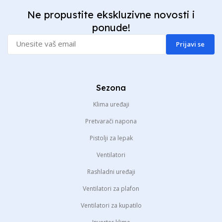
Ne propustite ekskluzivne novosti i
ponude!
Prijavi se
Sezona
Klima uređaji
Pretvarači napona
Pistolji za lepak
Ventilatori
Rashladni uređaji
Ventilatori za plafon
Ventilatori za kupatilo