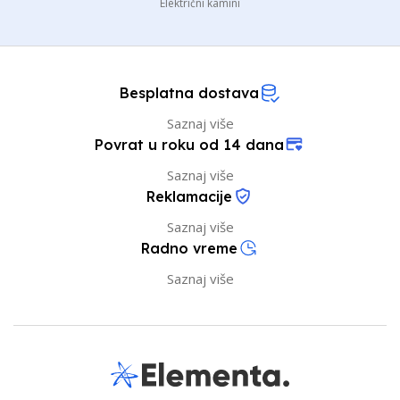
Električni kamini
Besplatna dostava
Saznaj više
Povrat u roku od 14 dana
Saznaj više
Reklamacije
Saznaj više
Radno vreme
Saznaj više