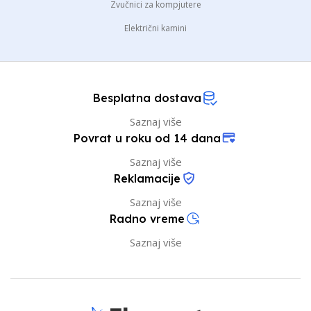
Zvučnici za kompjutere
Električni kamini
Besplatna dostava
Saznaj više
Povrat u roku od 14 dana
Saznaj više
Reklamacije
Saznaj više
Radno vreme
Saznaj više