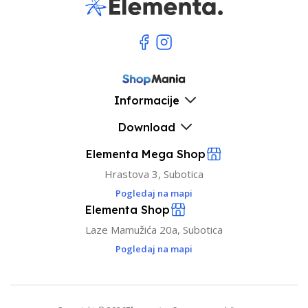
Informacije
Download
Elementa Mega Shop
Hrastova 3, Subotica
Pogledaj na mapi
Elementa Shop
Laze Mamužića 20a, Subotica
Pogledaj na mapi