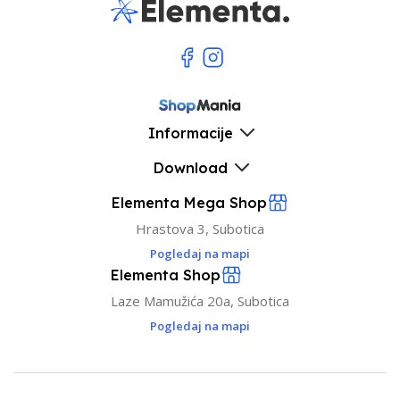
Informacije
Download
Elementa Mega Shop
Hrastova 3, Subotica
Pogledaj na mapi
Elementa Shop
Laze Mamužića 20a, Subotica
Pogledaj na mapi