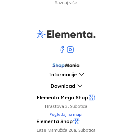
Saznaj više
Informacije
Download
Elementa Mega Shop
Hrastova 3, Subotica
Pogledaj na mapi
Elementa Shop
Laze Mamužića 20a, Subotica