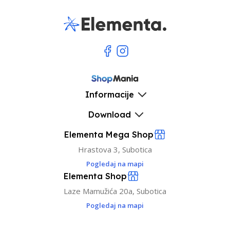
Informacije
Download
Elementa Mega Shop
Hrastova 3, Subotica
Pogledaj na mapi
Elementa Shop
Laze Mamužića 20a, Subotica
Pogledaj na mapi