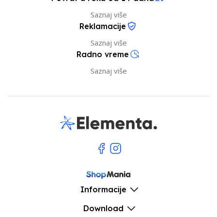
Saznaj više
Reklamacije
Saznaj više
Radno vreme
Saznaj više
Informacije
Download