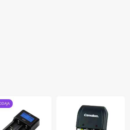
ODAJA