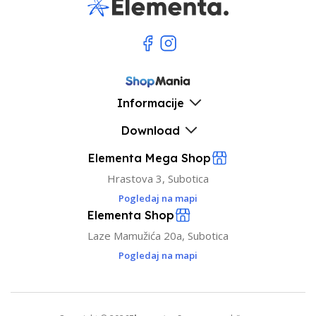
Informacije
Download
Elementa Mega Shop
Hrastova 3, Subotica
Pogledaj na mapi
Elementa Shop
Laze Mamužića 20a, Subotica
Pogledaj na mapi