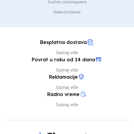
Zvučnici za kompjutere
Električni kamini
Besplatna dostava
Saznaj više
Povrat u roku od 14 dana
Saznaj više
Reklamacije
Saznaj više
Radno vreme
Saznaj više