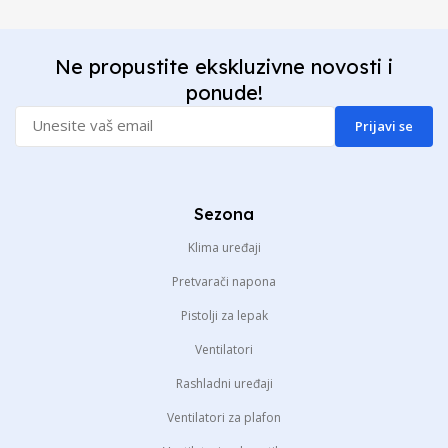
Ne propustite ekskluzivne novosti i
ponude!
Prijavi se
Sezona
Klima uređaji
Pretvarači napona
Pistolji za lepak
Ventilatori
Rashladni uređaji
Ventilatori za plafon