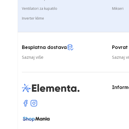
Ventilatori za kupatilo
Mikseri
Inverter klime
Besplatna dostava
Povrat
Saznaj više
Saznaj v
Inform