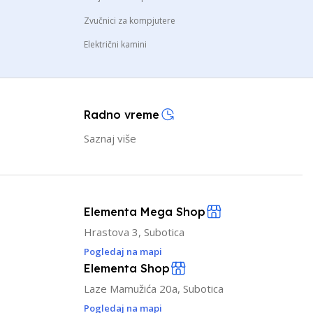
Zvučnici za kompjutere
Električni kamini
Radno vreme
Saznaj više
Elementa Mega Shop
Hrastova 3, Subotica
Pogledaj na mapi
Elementa Shop
Laze Mamužića 20a, Subotica
Pogledaj na mapi