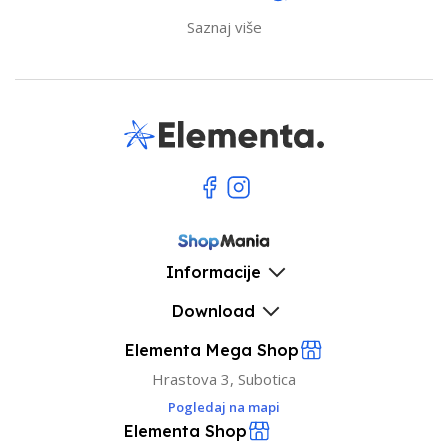
Saznaj više
Informacije
Download
Elementa Mega Shop
Hrastova 3, Subotica
Pogledaj na mapi
Elementa Shop