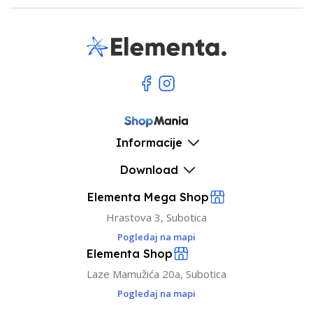
Informacije
Download
Elementa Mega Shop
Hrastova 3, Subotica
Pogledaj na mapi
Elementa Shop
Laze Mamužića 20a, Subotica
Pogledaj na mapi