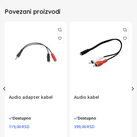
Povezani proizvodi
Audio adapter kabel
Audio kabel
Dostupno
Dostupno
119,00 RSD
399,00 RSD