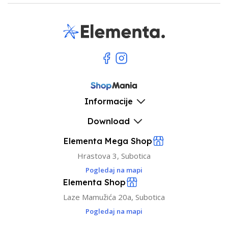
Informacije
Download
Elementa Mega Shop
Hrastova 3, Subotica
Pogledaj na mapi
Elementa Shop
Laze Mamužića 20a, Subotica
Pogledaj na mapi