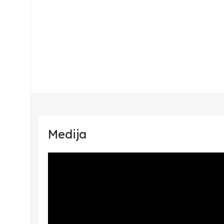
Medija