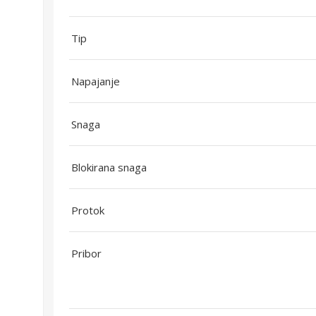
Tip
Napajanje
Snaga
Blokirana snaga
Protok
Pribor