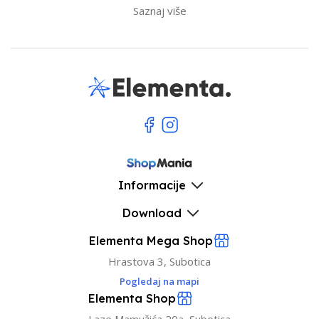
Saznaj više
Informacije
Download
Elementa Mega Shop
Hrastova 3, Subotica
Pogledaj na mapi
Elementa Shop