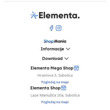
Informacije
Download
Elementa Mega Shop
Hrastova 3, Subotica
Pogledaj na mapi
Elementa Shop
Laze Mamužića 20a, Subotica
Pogledaj na mapi