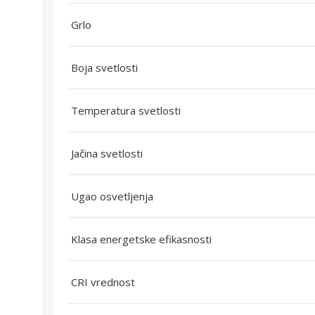
Grlo
Boja svetlosti
Temperatura svetlosti
Jačina svetlosti
Ugao osvetljenja
Klasa energetske efikasnosti
CRI vrednost