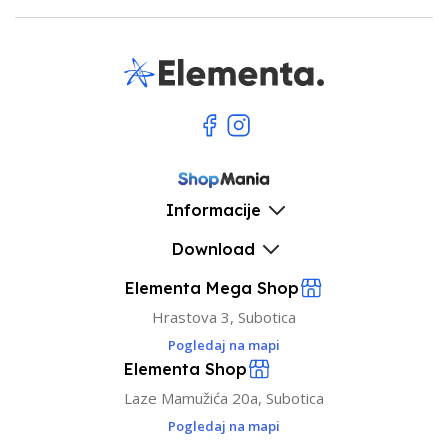
Informacije
Download
Elementa Mega Shop
Hrastova 3, Subotica
Pogledaj na mapi
Elementa Shop
Laze Mamužića 20a, Subotica
Pogledaj na mapi