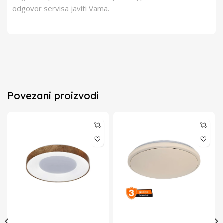
odgovor servisa javiti Vama.
Povezani proizvodi