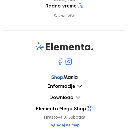
Radno vreme
Saznaj više
Informacije
Download
Elementa Mega Shop
Hrastova 3, Subotica
Pogledaj na mapi