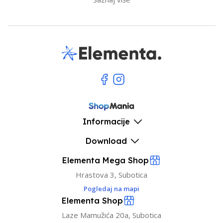
Informacije
Download
Elementa Mega Shop
Hrastova 3, Subotica
Pogledaj na mapi
Elementa Shop
Laze Mamužića 20a, Subotica