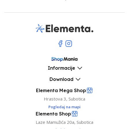
Informacije
Download
Elementa Mega Shop
Hrastova 3, Subotica
Pogledaj na mapi
Elementa Shop
Laze Mamužića 20a, Subotica