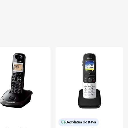
Besplatna dostava