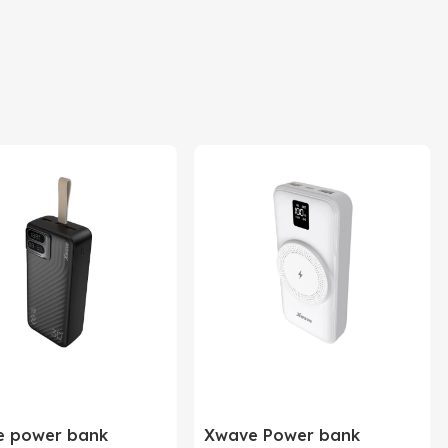
 power bank
Xwave Power bank