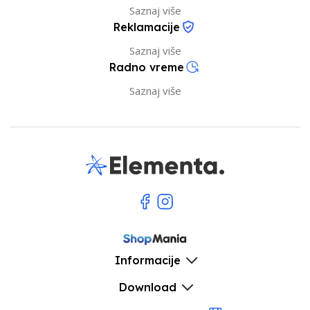
Saznaj više
Reklamacije
Saznaj više
Radno vreme
Saznaj više
Informacije
Download