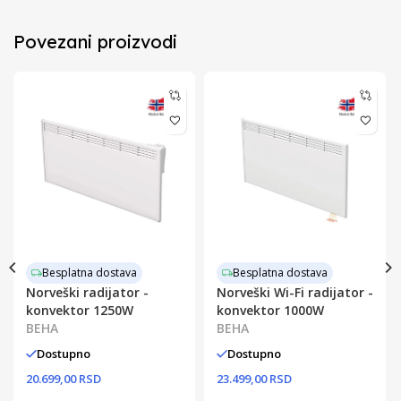
Povezani proizvodi
Besplatna dostava
Besplatna dostava
Norveški radijator -
Norveški Wi-Fi radijator -
konvektor 1250W
konvektor 1000W
BEHA
BEHA
Dostupno
Dostupno
20.699,00 RSD
23.499,00 RSD