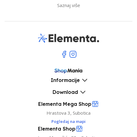
Saznaj više
Informacije
Download
Elementa Mega Shop
Hrastova 3, Subotica
Pogledaj na mapi
Elementa Shop