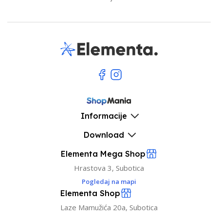
Informacije
Download
Elementa Mega Shop
Hrastova 3, Subotica
Pogledaj na mapi
Elementa Shop
Laze Mamužića 20a, Subotica