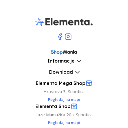
Informacije
Download
Elementa Mega Shop
Hrastova 3, Subotica
Pogledaj na mapi
Elementa Shop
Laze Mamužića 20a, Subotica
Pogledaj na mapi