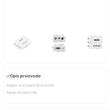
Opis proizvoda
Adapter za AV signal (RCA) na VGA
Napaja se putem USB