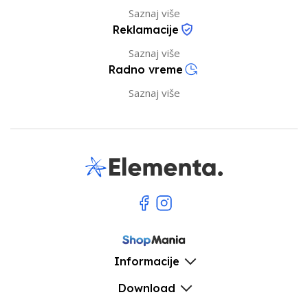
Saznaj više
Reklamacije
Saznaj više
Radno vreme
Saznaj više
Informacije
Download