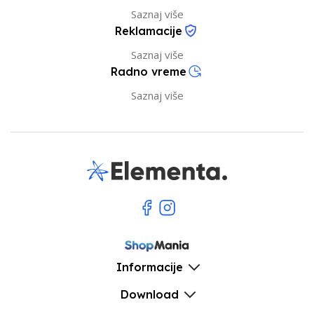
Saznaj više
Reklamacije
Saznaj više
Radno vreme
Saznaj više
Informacije
Download