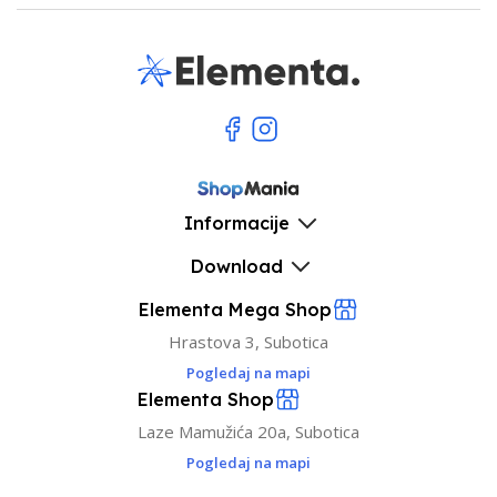
Informacije
Download
Elementa Mega Shop
Hrastova 3, Subotica
Pogledaj na mapi
Elementa Shop
Laze Mamužića 20a, Subotica
Pogledaj na mapi