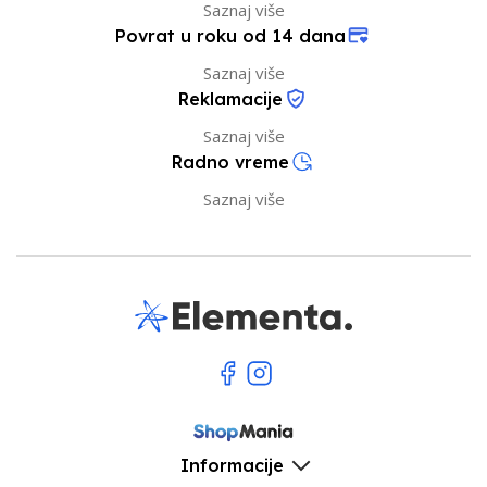
Saznaj više
Povrat u roku od 14 dana
Saznaj više
Reklamacije
Saznaj više
Radno vreme
Saznaj više
Informacije