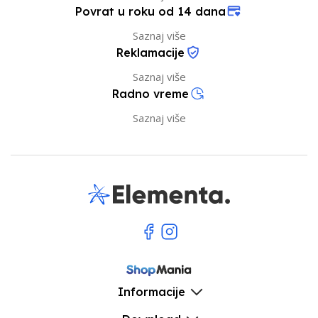
Povrat u roku od 14 dana
Saznaj više
Reklamacije
Saznaj više
Radno vreme
Saznaj više
Informacije