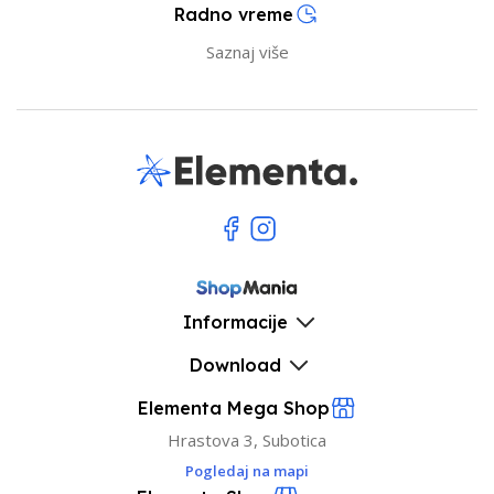
Radno vreme
Saznaj više
Informacije
Download
Elementa Mega Shop
Hrastova 3, Subotica
Pogledaj na mapi