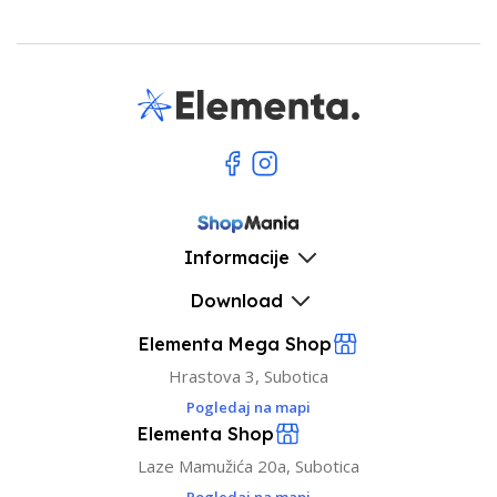
Informacije
Download
Elementa Mega Shop
Hrastova 3, Subotica
Pogledaj na mapi
Elementa Shop
Laze Mamužića 20a, Subotica