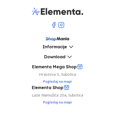
Informacije
Download
Elementa Mega Shop
Hrastova 3, Subotica
Pogledaj na mapi
Elementa Shop
Laze Mamužića 20a, Subotica
Pogledaj na mapi