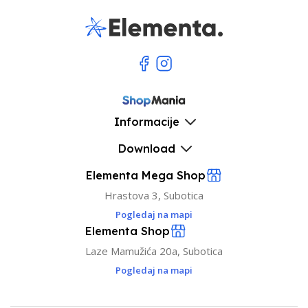
Informacije
Download
Elementa Mega Shop
Hrastova 3, Subotica
Pogledaj na mapi
Elementa Shop
Laze Mamužića 20a, Subotica
Pogledaj na mapi