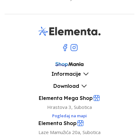
Informacije
Download
Elementa Mega Shop
Hrastova 3, Subotica
Pogledaj na mapi
Elementa Shop
Laze Mamužića 20a, Subotica