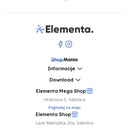
Informacije
Download
Elementa Mega Shop
Hrastova 3, Subotica
Pogledaj na mapi
Elementa Shop
Laze Mamužića 20a, Subotica