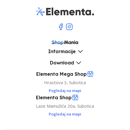
Informacije
Download
Elementa Mega Shop
Hrastova 3, Subotica
Pogledaj na mapi
Elementa Shop
Laze Mamužića 20a, Subotica
Pogledaj na mapi