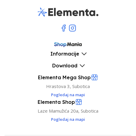
Informacije
Download
Elementa Mega Shop
Hrastova 3, Subotica
Pogledaj na mapi
Elementa Shop
Laze Mamužića 20a, Subotica
Pogledaj na mapi