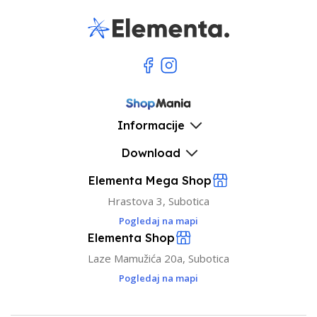
Informacije
Download
Elementa Mega Shop
Hrastova 3, Subotica
Pogledaj na mapi
Elementa Shop
Laze Mamužića 20a, Subotica
Pogledaj na mapi