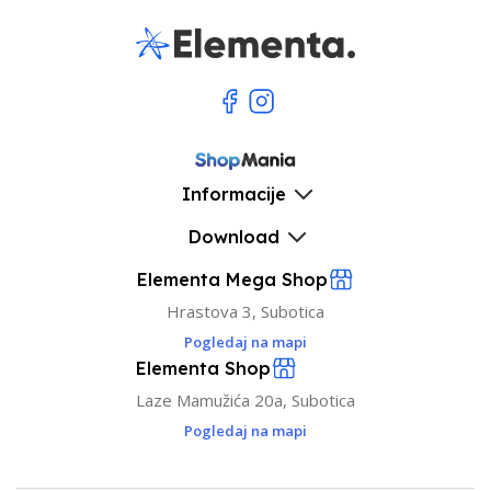
Informacije
Download
Elementa Mega Shop
Hrastova 3, Subotica
Pogledaj na mapi
Elementa Shop
Laze Mamužića 20a, Subotica
Pogledaj na mapi